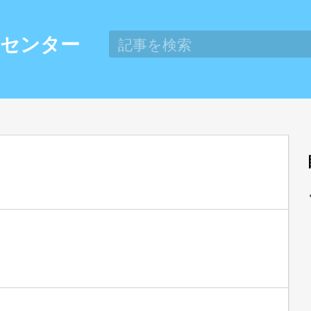
スセンター