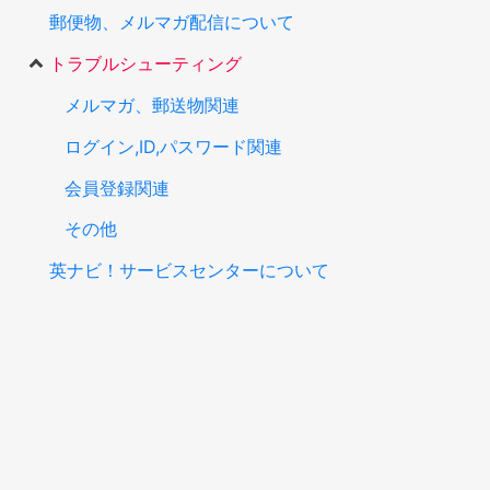
郵便物、メルマガ配信について
トラブルシューティング
メルマガ、郵送物関連
ログイン,ID,パスワード関連
会員登録関連
その他
英ナビ！サービスセンターについて