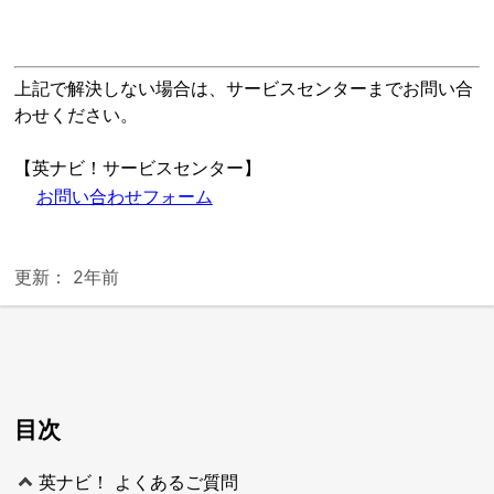
上記で解決しない場合は、サービスセンターまでお問い合
わせください。
【英ナビ！サービスセンター】
お問い合わせフォーム
更新：
2年前
目次
英ナビ！ よくあるご質問