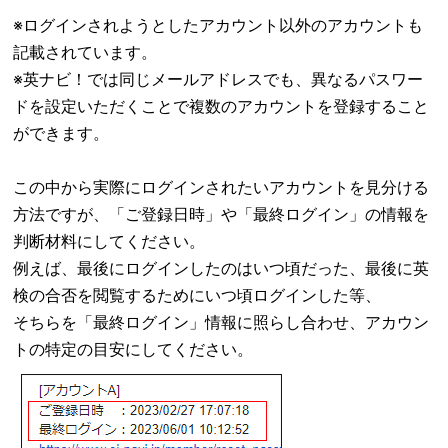
※ログインされようとしたアカウント以外のアカウントも
記載されています。
※英ナビ！では同じメールアドレスでも、異なるパスワー
ドを設定いただくことで複数のアカウントを登録すること
ができます。
この中から実際にログインされたいアカウントを見分ける
方法ですが、「ご登録日時」や「最終ログイン」の情報を
判断材料にしてください。
例えば、最後にログインしたのはいつ頃だった、最後に英
検の合否を閲覧するためにいつ頃ログインした等、
そちらを「最終ログイン」情報に照らし合わせ、アカウン
トの特定の目安にしてください。